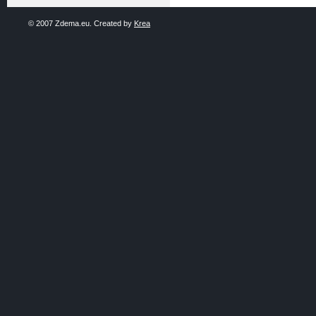
© 2007 Zdema.eu. Created by
Krea