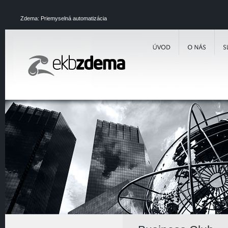
Zdema: Priemyselná automatizácia